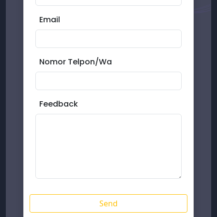
Email
Nomor Telpon/Wa
Feedback
Send