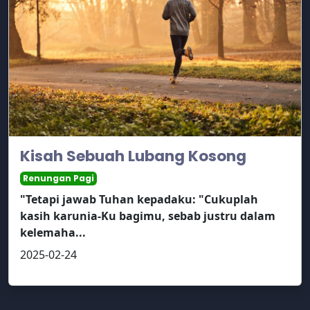
Kisah Sebuah Lubang Kosong
Renungan Pagi
"Tetapi jawab Tuhan kepadaku: "Cukuplah
kasih karunia-Ku bagimu, sebab justru dalam
kelemaha...
2025-02-24