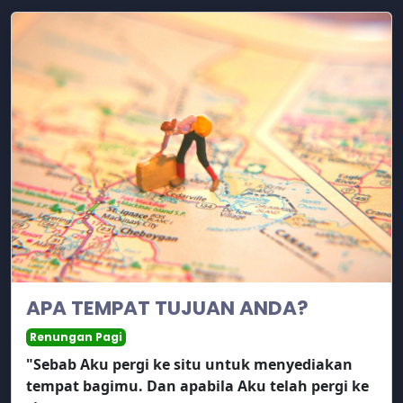
APA TEMPAT TUJUAN ANDA?
Renungan Pagi
"Sebab Aku pergi ke situ untuk menyediakan
tempat bagimu. Dan apabila Aku telah pergi ke