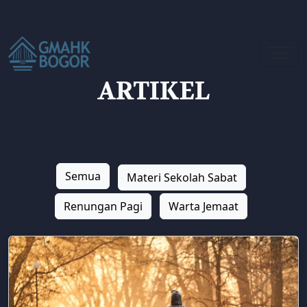
ARTIKEL
Semua
Materi Sekolah Sabat
Renungan Pagi
Warta Jemaat